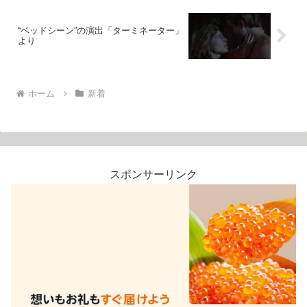
“ベッドシーン”の演出「ターミネーター」
より
ホーム
新着
スポンサーリンク